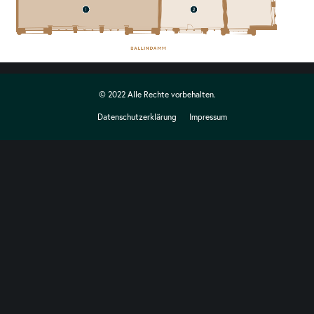
© 2022 Alle Rechte vorbehalten.
Datenschutzerklärung
Impressum