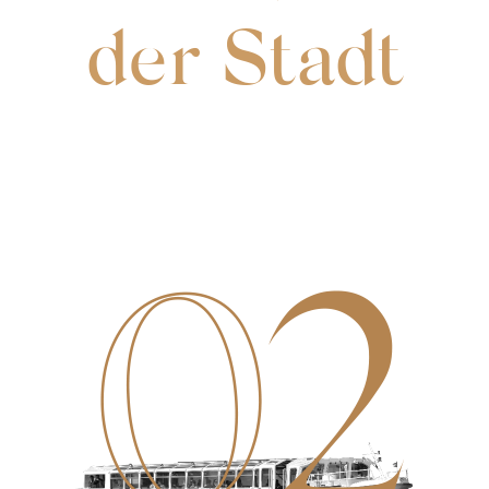
der Stadt