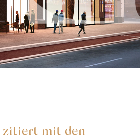
 zitiert mit den