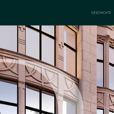
GESCHICHTE