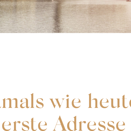
mals wie heut
erste Adresse