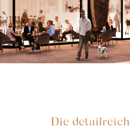
Die detailreich