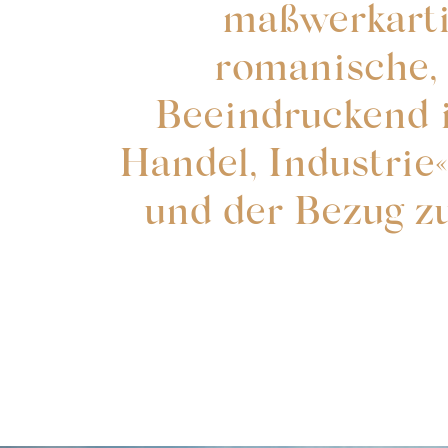
maßwerkarti
romanische, 
Beeindruckend i
Handel, Industri
und der Bezug zu