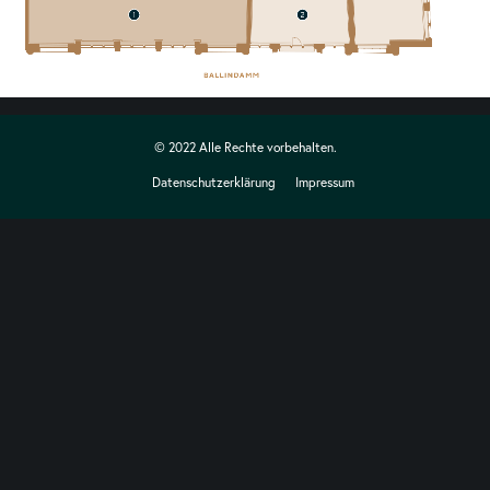
© 2022 Alle Rechte vorbehalten.
Datenschutzerklärung
Impressum